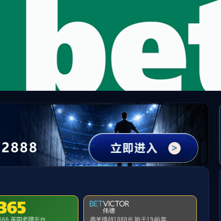
太阳成集团tyc138(中国)有限公司
团简介
路演全案
路演教育
路演影片
合