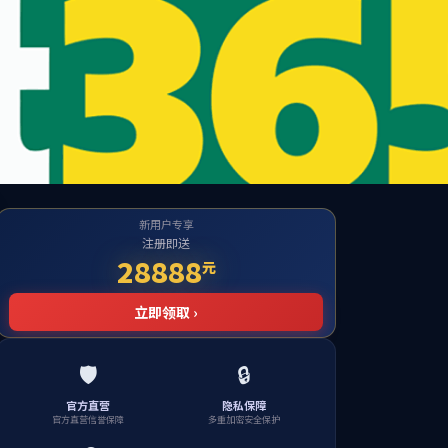
作加盟
新闻动态