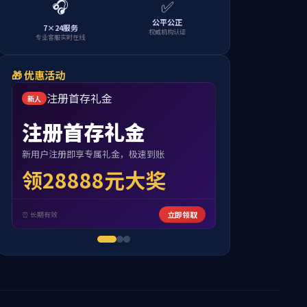
内容场景化打造。
下服务
始人
FOUNDER