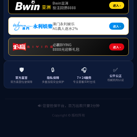
中国农业发展银行北京市分行
北京晶澳太阳能光伏科技有限公司
北京当升材料科技股份有限公司
中国物流集团有限公司
北京富华创新科技发展有限责任公司
北京铁道工程机电技术研究所股份有限公
司
北京值得买科技股份有限公司
中化环境控股有限公司
华夏幸福创新（北京）企业管理有限公司
华信保险经纪有限公司
太阳成集团tyc138（北京）文化传媒股
份有限公司
镜鉴（北京）文化传媒有限公司
北京久译科技有限公司
北京润臻置业有限公司（华润置地）
北京中联勘工程技术有限责任公司
北京临近空间飞行器系统工程研究所
航天规划设计集团有限公司