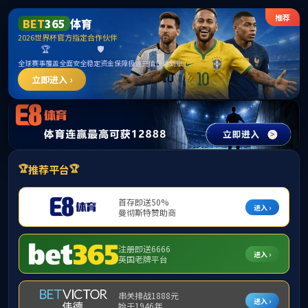
太阳成集团tyc138(中国)有限公司
首页
集
发布时间：2024-02-22 浏览次数：
1230 作者：
喜报｜太阳成集团tyc13
2024-02-22 16:29
2月23日，首都文明委公布2021-2023年度首
评选，太阳成集团tyc138集团被授予“首都文明单位